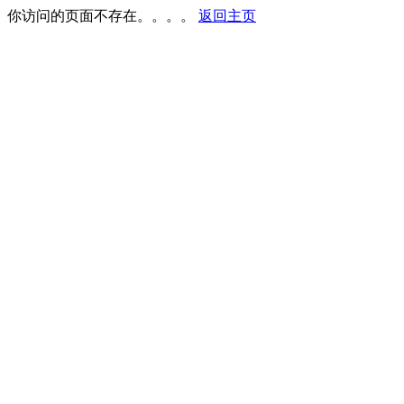
你访问的页面不存在。。。。
返回主页