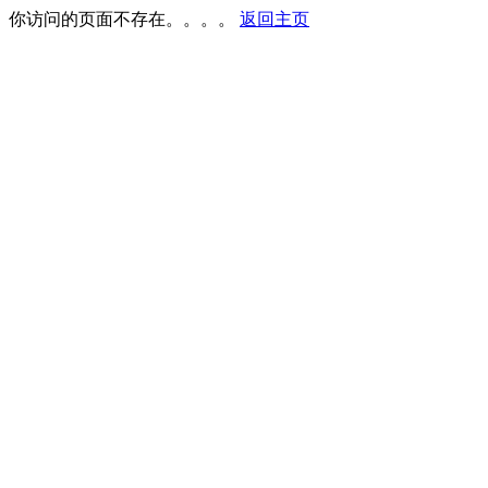
你访问的页面不存在。。。。
返回主页