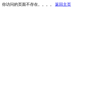
你访问的页面不存在。。。。
返回主页