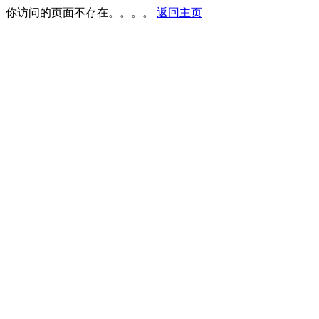
你访问的页面不存在。。。。
返回主页