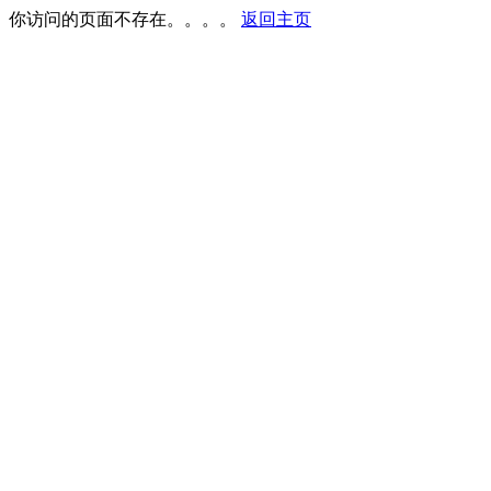
你访问的页面不存在。。。。
返回主页