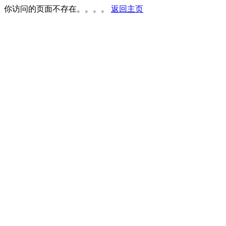
你访问的页面不存在。。。。
返回主页