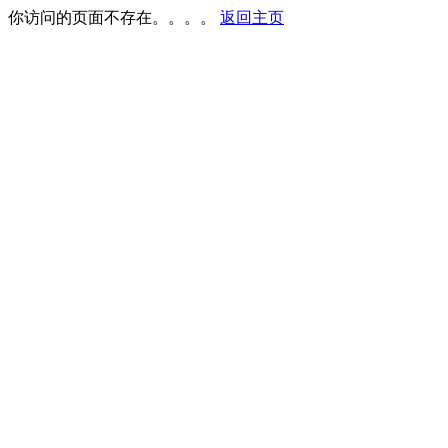
你访问的页面不存在。。。。
返回主页