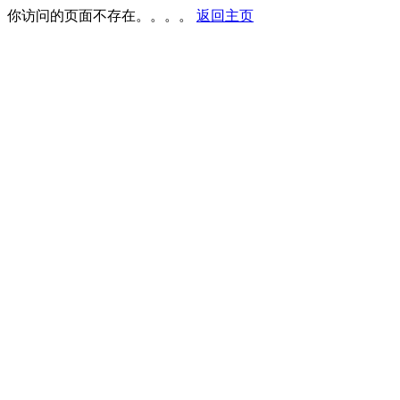
你访问的页面不存在。。。。
返回主页