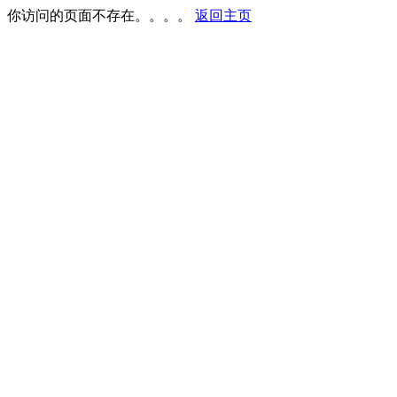
你访问的页面不存在。。。。
返回主页