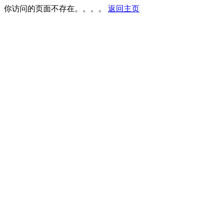
你访问的页面不存在。。。。
返回主页